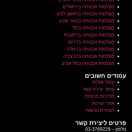
מצלמות אבטחה בירושלים
מצלמות אבטחה בראשון לציון
מצלמות אבטחה בבאר שבע
מצלמות אבטחה בלוד
מצלמות אבטחה ברחובות
מצלמות אבטחה בדרום
מצלמות אבטחה ברמלה
מצלמות אבטחה בהרצליה
מצלמות אבטחה בתל אביב
עמודים חשובים
עמוד אודות
עמוד יצירת קשר
מדיניות פרטיות
אזורי שירות
הצהרת נגישות
פרטים ליצירת קשר
טלפון – 03-3769229