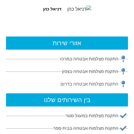
דניאל כהן
אזורי שירות
התקנת מצלמות אבטחה במרכז
התקנת מצלמות אבטחה בצפון
התקנת מצלמות אבטחה בדרום
בין השירותים שלנו
התקנת מצלמות במעגל סגור
התקנת מצלמות אבטחה בבית ספר