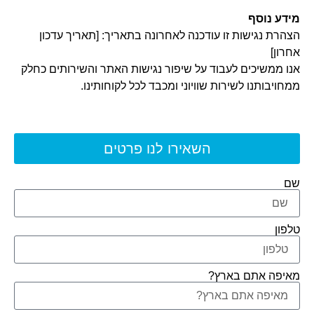
מידע נוסף
הצהרת נגישות זו עודכנה לאחרונה בתאריך: [תאריך עדכון
אחרון]
אנו ממשיכים לעבוד על שיפור נגישות האתר והשירותים כחלק
ממחויבותנו לשירות שוויוני ומכבד לכל לקוחותינו.
השאירו לנו פרטים
שם
טלפון
מאיפה אתם בארץ?