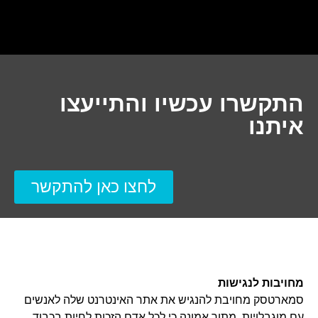
התקשרו עכשיו והתייעצו
איתנו
לחצו כאן להתקשר
מחויבות לנגישות
סמארטסק מחויבת להנגיש את אתר האינטרנט שלה לאנשים
עם מוגבלויות, מתוך אמונה כי לכל אדם הזכות לחיות בכבוד,