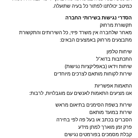
כמיטב יכולתנו לפתור כל בעיה שתועלה.
הסדרי נגישות בשירותי החברה
תקשורת מרחוק
מאחר שלחברה אין משרד פיזי, כל השירותים והתקשורת
מתבצעים מרחוק באמצעים הבאים:
שיחות טלפון
התכתבות בדוא"ל
שיחות וידאו (באפליקציות נגישות)
שירות לקוחות מותאם לצרכים מיוחדים
התאמות אפשריות
אנו מציעים התאמות לאנשים עם מוגבלויות, לרבות:
שירות בשפת הסימנים בתיאום מראש
שירות במועד מותאם
הסברים בכתב או בעל פה לפי בחירה
פרק זמן מוארך למתן מידע
קבלת מסמכים בפורמטים נגישים