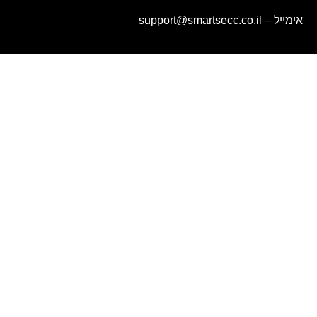
אימייל – support@smartsecc.co.il