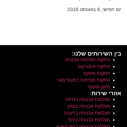
יום חמישי, 6 באוגוסט 2026
בין השירותים שלנו:
התקנת מצלמות אבטחה
התקנת אינטרקום
התקנת אזעקה
התקנת מצלמות במעגל סגור
תיקון אזעקה
אזורי שירות
מצלמות אבטחה בחיפה
מצלמות אבטחה בצפון
מצלמות אבטחה ברעננה
מצלמות אבטחה ביהוד
מצלמות אבטחה בהוד השרון