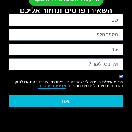
השאירו פרטים ונחזור אליכם
אני מאשר/ת כי ידוע לי שהפרטים שמסרתי יעובדו בהתאם לחוק
הגנת הפרטיות. לפרטים נוספים:
מדיניות פרטיות
שלח