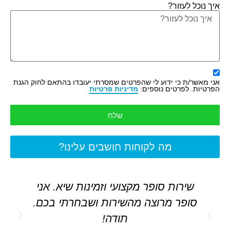
איך נוכל לעזור?
אני מאשר/ת כי ידוע לי שהפרטים שמסרתי יעובדו בהתאם לחוק הגנת
הפרטיות. לפרטים נוספים:
מדיניות פרטיות
שלח
מה לקוחות חושבים עלינו?
שירות סופר מקצועי וזמינות שיא. אני
סופר מרוצה מהשירות ושבחרתי בכם.
תודה!