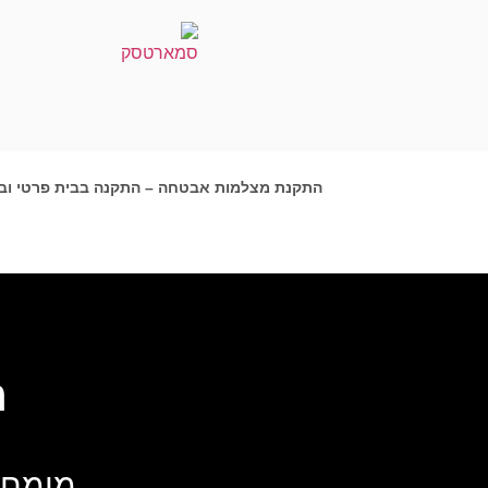
התקנת מצלמות אבטחה – התקנה בבית פרטי וב
ה
מומחי