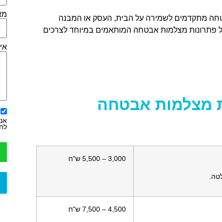
מא
בטחה מתקדמים לשמירה על הבית, העסק או המבנה
ל פתרונות מצלמות אבטחה המותאמים במיוחד לצרכים
איך
ת מצלמות אבטחה
אני
לחו
3,000 – 5,500 ש"ח
4,500 – 7,500 ש"ח