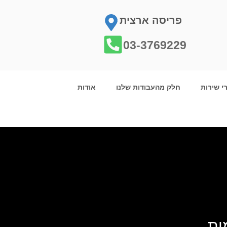
פריסה ארצית
03-3769229
רי שירות
חלק מהעבודות שלנו
אודות
ות