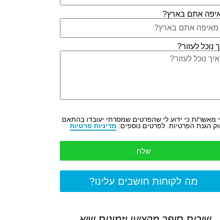
יפה אתם בארץ?
 נוכל לעזור?
 מאשר/ת כי ידוע לי שהפרטים שמסרתי יעובדו בהתאם
ק הגנת הפרטיות. לפרטים נוספים:
מדיניות פרטיות
שלח
מה לקוחות חושבים עלינו?
שירות סופר מקצועי וזמינות שיא.
תודה רבה על