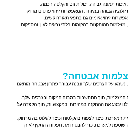
כות תמונה גבוהה, יכולות זום והקלטה חכמה.
לוציה גבוהה במיוחד, המאפשרות זיהוי פרטים מדויק.
פשרות זיהוי איומים גם בתנאי תאורה קשים.
, מצלמות המותקנות במקומות בלתי נראים לעין, ומספקות
צלמות אבטחה?
, נשמע על הצרכים שלך ונבנה עבורך פתרון אבטחה מותאם
ום המצלמות, תוך התחשבות במבנה המקום ובצרכים שלך.
לנו יבצע את ההתקנה במהירות ובמקצועיות, תוך הקפדה על
ת המערכת, כיצד לצפות בהקלטות וכיצד לשלוט בה מרחוק.
ה שוטפת למערכת, כדי להבטיח את תפקודה התקין לאורך