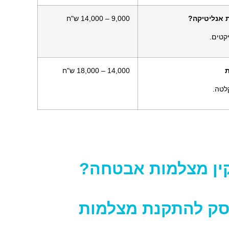
9,000 – 14,000 ש"ח
קטים.
14,000 – 18,000 ש"ח
לטה.
קין מצלמות אבטחה?
סק להתקנת מצלמות