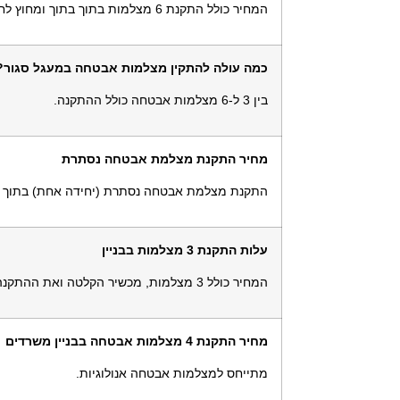
המחיר כולל התקנת 6 מצלמות בתוך בתוך ומחוץ לחנות.
כמה עולה להתקין מצלמות אבטחה במעגל סגור?
בין 3 ל-6 מצלמות אבטחה כולל ההתקנה.
מחיר התקנת מצלמת אבטחה נסתרת
התקנת מצלמת אבטחה נסתרת (יחידה אחת) בתוך ה
עלות התקנת 3 מצלמות בבניין
המחיר כולל 3 מצלמות, מכשיר הקלטה ואת ההתקנה עצמה.
מחיר התקנת 4 מצלמות אבטחה בבניין משרדים
מתייחס למצלמות אבטחה אנולוגיות.