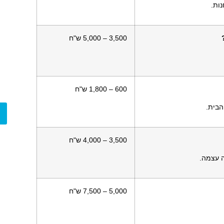
3,500 – 5,000 ש"ח
600 – 1,800 ש"ח
בית.
3,500 – 4,000 ש"ח
5,000 – 7,500 ש"ח