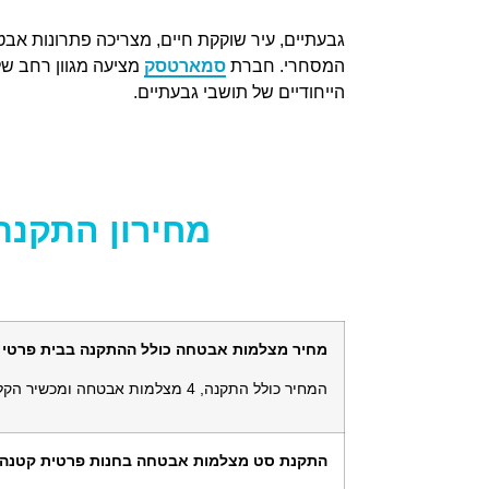
גבעתיים, עיר שוקקת חיים, מצריכה פתרונות א
המסחרי. חברת
סמארטסק
מציעה מגוון רחב ש
הייחודיים של תושבי גבעתיים.
מחירון התקנ
מחיר מצלמות אבטחה כולל ההתקנה בבית פרטי
המחיר כולל התקנה, 4 מצלמות אבטחה ומכשיר הקלטה.
התקנת סט מצלמות אבטחה בחנות פרטית קטנה