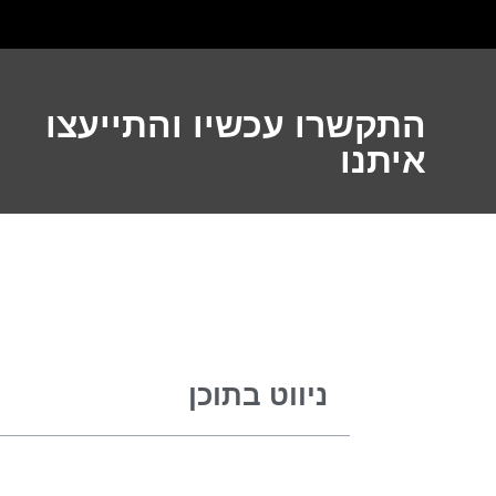
התקשרו עכשיו והתייעצו
איתנו
ניווט בתוכן