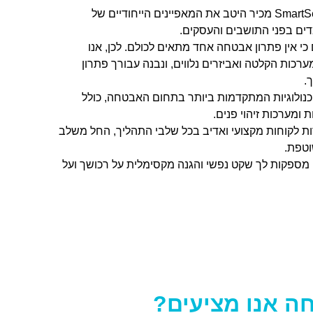
צוות המומחים של SmartSec מכיר היטב את המאפיינים הייחודיים של
דים בפני התושבים והעסקים.
כי אין פתרון אבטחה אחד מתאים לכולם. לכן, אנו
כות הקלטה ואביזרים נלווים, ונבנה עבורך פתרון
.
כנולוגיות המתקדמות ביותר בתחום האבטחה, כולל
ת לקוחות מקצועי ואדיב בכל שלבי התהליך, החל משלב
וטפת.
ספקות לך שקט נפשי והגנה מקסימלית על רכושך ועל
חה אנו מציעים?