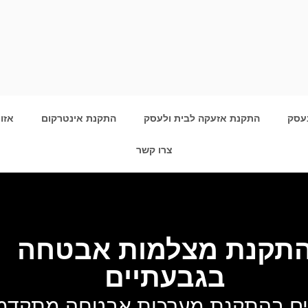
עסק
התקנת אזעקה לבית ולעסק
התקנת אינטרקום
אזו
צרו קשר
תקנת מצלמות אבטחה
בגבעתיים
ם בהתקנת מערכות אבטחה מתקדמ