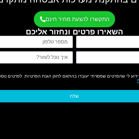
התקשרו להצעת מחיר חינם
השאירו פרטים ונחזור אליכם
ידוע לי שהפרטים שמסרתי יעובדו בהתאם לחוק הגנת הפרטיות. לפרטים נוספ
שלח