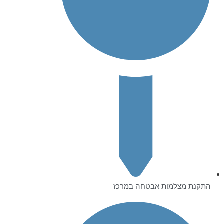
התקנת מצלמות אבטחה במרכז