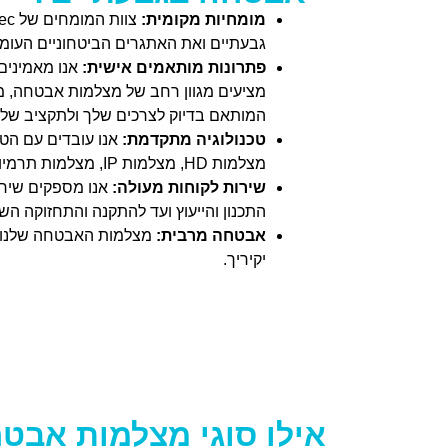
מומחיות מקומית:
גבעתיים ואת האתגרים הביטחוניים העומ
פתרונות מותאמים אישית:
אנו מאמינים 
מציעים מגוון רחב של מצלמות אבטחה, מער
המותאם בדיוק לצרכים שלך ולתקציב שלך
טכנולוגיה מתקדמת:
אנו עובדים עם הט
מצלמות HD, מצלמות IP, מצלמות תרמיות ומערכות זיהוי פנים.
שירות לקוחות מעולה:
אנו מספקים שירו
התכנון והייעוץ ועד להתקנה והתחזוקה הש
אבטחה מרבית:
מצלמות האבטחה שלנו מ
יקיריך.
אילו סוגי מצלמות אבט