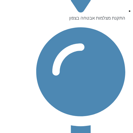
התקנת מצלמות אבטחה בצפון