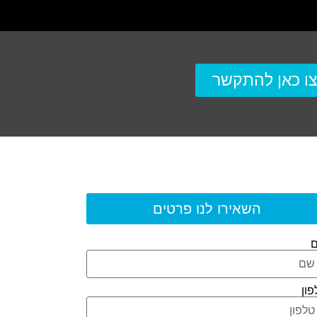
ו כאן להתקשר
השאירו לנו פרטים
פון