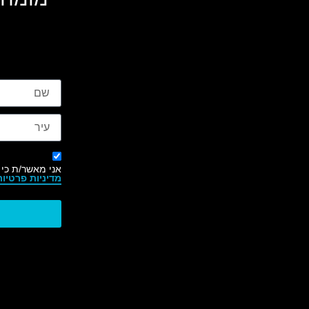
אני מאשר/ת כי 
מדיניות פרטיות