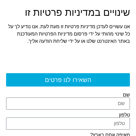
שינויים במדיניות פרטיות זו
אנו עשויים לעדכן מדיניות פרטיות זו מעת לעת. אנו נודיע לך על
כל שינוי מהותי על ידי פרסום מדיניות הפרטיות המעודכנת
באתר האינטרנט שלנו או על ידי שליחת הודעה אליך.
השאירו לנו פרטים
שם
טלפון
מאיפה אתם בארץ?