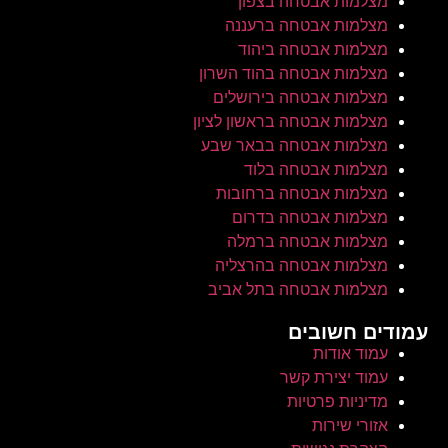
מצלמות אבטחה בצפון
מצלמות אבטחה ברעננה
מצלמות אבטחה ביהוד
מצלמות אבטחה בהוד השרון
מצלמות אבטחה בירושלים
מצלמות אבטחה בראשון לציון
מצלמות אבטחה בבאר שבע
מצלמות אבטחה בלוד
מצלמות אבטחה ברחובות
מצלמות אבטחה בדרום
מצלמות אבטחה ברמלה
מצלמות אבטחה בהרצליה
מצלמות אבטחה בתל אביב
עמודים חשובים
עמוד אודות
עמוד יצירת קשר
מדיניות פרטיות
אזורי שירות