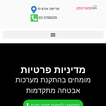
פריסה ארצית
03-3769229
מדיניות פרטיות
מומחים בהתקנת מערכות
אבטחה מתקדמות
התקשרו להצעת מחיר חינם