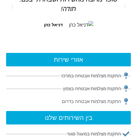
תודה!
דניאל כהן
אזורי שירות
התקנת מצלמות אבטחה במרכז
התקנת מצלמות אבטחה בצפון
התקנת מצלמות אבטחה בדרום
בין השירותים שלנו
התקנת מצלמות במעגל סגור