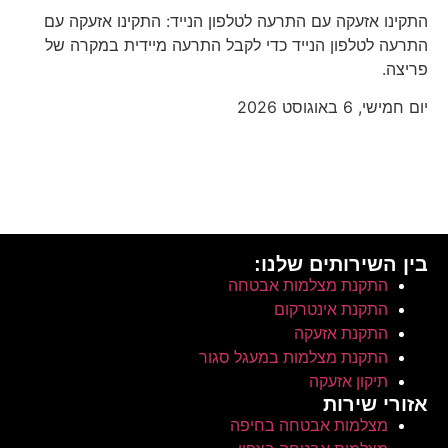
התקינו אזעקה עם התרעה לטלפון הנייד: התקינו אזעקה עם
התרעה לטלפון הנייד כדי לקבל התרעה מיידית במקרה של
פריצה.
יום חמישי, 6 באוגוסט 2026
בין השירותים שלנו:
התקנת מצלמות אבטחה
התקנת אינטרקום
התקנת אזעקה
התקנת מצלמות במעגל סגור
תיקון אזעקה
אזורי שירות
מצלמות אבטחה בחיפה