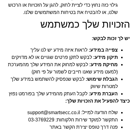
גילוי כזה נחוץ כדי לציית לחוק, להגן על הזכויות או הרכוש
שלנו, או להבטיח את בטיחות המשתמשים שלנו.
הזכויות שלך כמשתמש
יש לך זכות לבקש:
צפייה במידע:
לראות איזה מידע יש לנו עליך
תיקון מידע:
לבקש לתקן פרטים שגויים או לא מדויקים
מחיקת מידע:
לבקש למחוק את המידע שלך מהמערכת
(למעט מידע שאנו חייבים לשמור על פי חוק)
הגבלת שימוש:
לבקש שנפסיק להשתמש במידע שלך
למטרות שיווק
העברת מידע:
לקבל העתק מהמידע שלך בפורמט נפוץ
כיצד להפעיל את הזכויות שלך:
שלח הודעה למייל: support@smartsecc.co.il
התקשר למוקד שירות הלקוחות: 03-3769229
פנה דרך טופס יצירת הקשר באתר