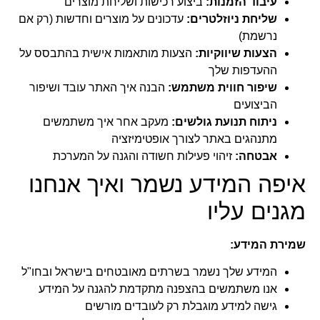
עיבוד הזמנות:
ביצוע רכישות ושליחת מוצרים
שליחת ניוזלטרים:
עדכונים על מוצרים וחדשות (רק אם
נרשמת)
הצעות שיווקיות:
הצעות מותאמות אישית בהתבסס על
ההעדפות שלך
שיפור חווית משתמש:
הבנה איך האתר עובד ושיפור
הביצועים
ניתוח תנועת גולשים:
מעקב אחר איך משתמשים
מתנהגים באתר לצורך אופטימיזציה
אבטחה:
זיהוי פעילות חשודה והגנה על המערכת
איפה המידע נשמר ואיך אנחנו
מגנים עליו
שמירת המידע:
המידע שלך נשמר בשרתים מאובטחים בישראל ובחו"ל
אנו משתמשים בהצפנה מתקדמת להגנה על המידע
גישה למידע מוגבלת רק לעובדים מורשים