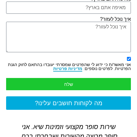
איך נוכל לעזור?
אני מאשר/ת כי ידוע לי שהפרטים שמסרתי יעובדו בהתאם לחוק הגנת
הפרטיות. לפרטים נוספים:
מדיניות פרטיות
שלח
מה לקוחות חושבים עלינו?
שירות סופר מקצועי וזמינות שיא. אני
סופר מרוצה מהשירות ושבחרתי בכם.