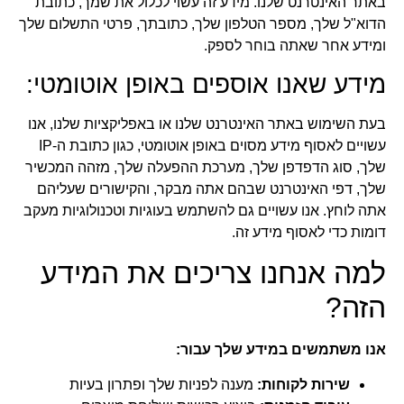
באתר האינטרנט שלנו. מידע זה עשוי לכלול את שמך, כתובת
הדוא"ל שלך, מספר הטלפון שלך, כתובתך, פרטי התשלום שלך
ומידע אחר שאתה בוחר לספק.
מידע שאנו אוספים באופן אוטומטי:
בעת השימוש באתר האינטרנט שלנו או באפליקציות שלנו, אנו
עשויים לאסוף מידע מסוים באופן אוטומטי, כגון כתובת ה-IP
שלך, סוג הדפדפן שלך, מערכת ההפעלה שלך, מזהה המכשיר
שלך, דפי האינטרנט שבהם אתה מבקר, והקישורים שעליהם
אתה לוחץ. אנו עשויים גם להשתמש בעוגיות וטכנולוגיות מעקב
דומות כדי לאסוף מידע זה.
למה אנחנו צריכים את המידע
הזה?
אנו משתמשים במידע שלך עבור:
שירות לקוחות:
מענה לפניות שלך ופתרון בעיות