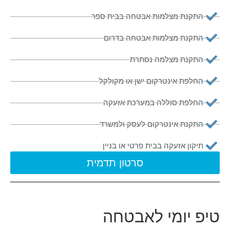
התקנת מצלמות אבטחה בבית ספר
התקנת מצלמות אבטחה בדרום
התקנת מצלמה נסתרת
החלפת אינטרקום ישן או מקולקל
החלפת סוללה במערכת אזעקה
התקנת אינטרקום לעסק ולמשרד
תיקון אזעקה בבית פרטי או בניין
סרטון תדמית
טיפ יומי לאבטחה