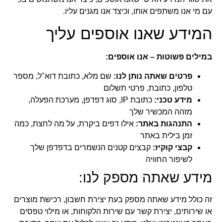
עם מי אנו משתפים אותו, וכיצד אנו מגנים עליו.
המידע שאנו אוספים עליך
במילים פשוטות – אנו אוספים:
פרטים שאתה נותן לנו:
שם מלא, כתובת דוא"ל, מספר
טלפון, כתובת, פרטי תשלום
מידע טכני:
כתובת IP, סוג דפדפן, מערכת הפעלה,
מזהה המכשיר שלך
התנהגות באתר:
אילו דפים ביקרת, על מה לחצת, כמה
זמן בילית באתר
קבצי קוקיז:
קבצים קטנים הנשמרים בדפדפן שלך
לשיפור החוויה
מידע שאתה מספק לנו:
זה כולל מידע שאתה מספק בעת יצירת חשבון, רכישת מוצרים
או שירותים, יצירת קשר עם שירות הלקוחות, או מילוי טפסים