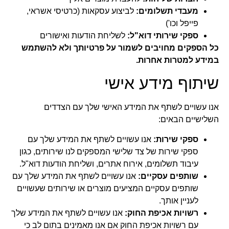
מעבדי תשלומים:
לביצוע עסקאות (כרטיסי אשראי,
פייפל וכו')
ספקי שירותי דוא"ל:
לשליחת הודעות ואישורים
כל הספקים מחויבים לשמור על פרטיותך ולא להשתמש
במידע למטרות אחרות.
שיתוף מידע אישי
אנו עשויים לשתף את המידע האישי שלך עם הצדדים
השלישיים הבאים:
ספקי שירות:
אנו עשויים לשתף את המידע שלך עם
ספקי שירות של צד שלישי המספקים לנו שירותים, כגון
עיבוד תשלומים, אירוח אתרים, ושליחת הודעות דוא"ל.
שותפים עסקיים:
אנו עשויים לשתף את המידע שלך עם
שותפים עסקיים המציעים מוצרים או שירותים שעשויים
לעניין אותך.
רשויות אכיפת החוק:
אנו עשויים לשתף את המידע שלך
עם רשויות אכיפת החוק אם אנו מאמינים בתום לב כי