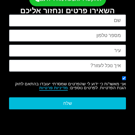
השאירו פרטים ונחזור אליכם
אני מאשר/ת כי ידוע לי שהפרטים שמסרתי יעובדו בהתאם לחוק
הגנת הפרטיות. לפרטים נוספים:
מדיניות פרטיות
שלח