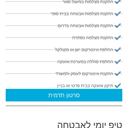
התקנת מצלמות במעגל סגור
התקנת מצלמות אבטחה בבית ספר
התקנת מצלמות אבטחה בדרום
התקנת מצלמה נסתרת
החלפת אינטרקום ישן או מקולקל
החלפת סוללה במערכת אזעקה
התקנת אינטרקום לעסק ולמשרד
תיקון אזעקה בבית פרטי או בניין
סרטון תדמית
טיפ יומי לאבטחה