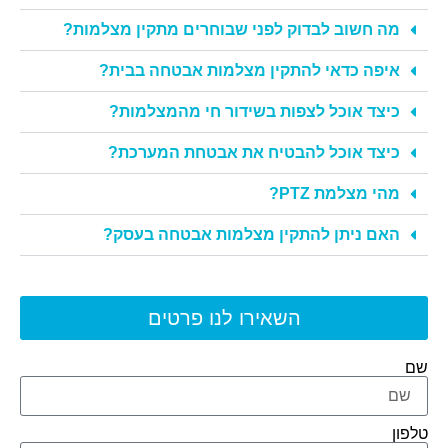
מה חשוב לבדוק לפני שבוחרים מתקין מצלמות?
איפה כדאי להתקין מצלמות אבטחה בבית?
כיצד אוכל לצפות בשידור חי מהמצלמות?
כיצד אוכל להבטיח את אבטחת המערכת?
מהי מצלמת PTZ?
האם ניתן להתקין מצלמות אבטחה בעסק?
השאירו לנו פרטים
שם
טלפון