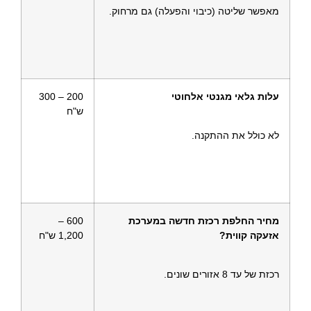
מאפשר שליטה (כיבוי והפעלה) גם מרחוק.
עלות גלאי מגנטי אלחוטי
200 – 300
ש"ח
לא כולל את ההתקנה.
מחיר החלפת רכזת חדשה במערכת
600 –
אזעקה קווית?
1,200 ש"ח
רכזת של עד 8 אזורים שונים.