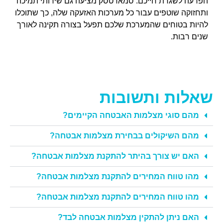
הפרעה לשגרת חייכם. סמארטסק מציעה גם שירותי תמיכה
ותחזוקה שוטפים עבור כל מערכות האזעקה שלה, כך שתוכלו
להיות בטוחים שהמערכת שלכם תפעל בצורה תקינה לאורך
שנים רבות.
שאלות ותשובות
מהם סוגי מצלמות האבטחה הקיימים?
מהם השיקולים בבחירת מצלמות אבטחה?
האם יש צורך בהיתר להתקנת מצלמות אבטחה?
מהו טווח המחירים להתקנת מצלמות אבטחה?
מהו טווח המחירים להתקנת מצלמות אבטחה?
האם ניתן להתקין מצלמות אבטחה לבד?