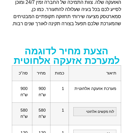
האזעקה שלה. צוות התמיכה של החברה זמין 24/7 ומוכן
לסייע לכם בכל בעיה שעלולה להתעורר. כמו כן,
סמארטסק מציעה שירותי תחזוקה תקופתיים המבטיחים
שהמערכת שלכם תפעל בצורה תקינה לאורך שנים רבות.
הצעת מחיר לדוגמה
למערכת אזעקה אלחוטית
תיאור
כמות
מחיר
סה"כ
מערכת אזעקה אלחוטית
1
900
900
ש"ח
ש"ח
580
580
1
לוח מקשים אלחוטי
ש"ח
ש"ח
120
120
1