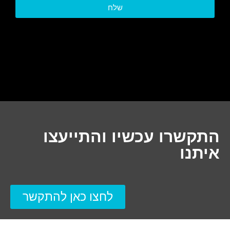
שלח
התקשרו עכשיו והתייעצו
איתנו
לחצו כאן להתקשר