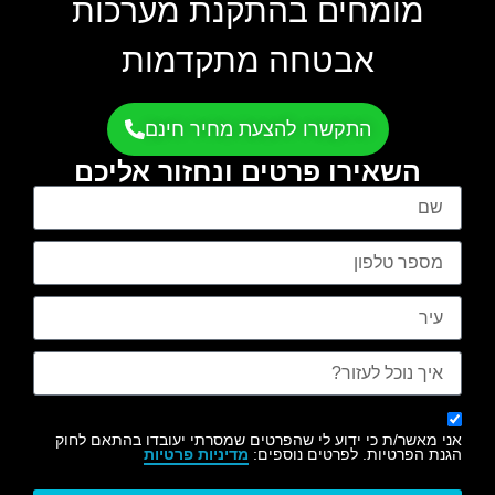
מומחים בהתקנת מערכות
אבטחה מתקדמות
התקשרו להצעת מחיר חינם
השאירו פרטים ונחזור אליכם
אני מאשר/ת כי ידוע לי שהפרטים שמסרתי יעובדו בהתאם לחוק
הגנת הפרטיות. לפרטים נוספים:
מדיניות פרטיות