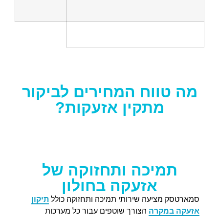
מה טווח המחירים לביקור
מתקין אזעקות?
תמיכה ותחזוקה של
אזעקה בחולון
סמארטסק מציעה שירותי תמיכה ותחזוקה כולל
תיקון
אזעקה במקרה
הצורך שוטפים עבור כל מערכות