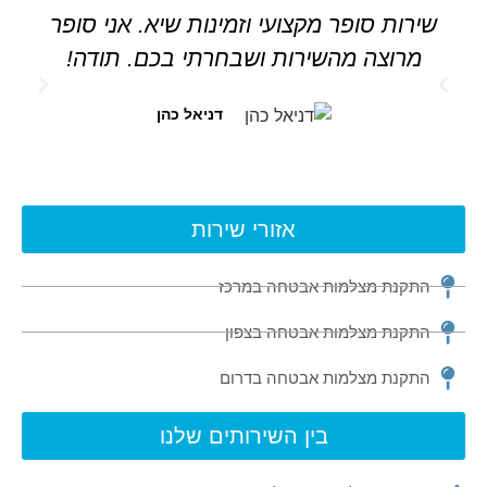
שירות סופר מקצועי וזמינות שיא. אני סופר
מרוצה מהשירות ושבחרתי בכם. תודה!
דניאל כהן
אזורי שירות
התקנת מצלמות אבטחה במרכז
התקנת מצלמות אבטחה בצפון
התקנת מצלמות אבטחה בדרום
בין השירותים שלנו