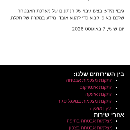
גיבוי מידע: בצעו גיבוי של הנתונים של מערכת האבטחה
שלכם באופן קבוע כדי למנוע אובדן מידע במקרה של תקלה.
יום שישי, 7 באוגוסט 2026
בין השירותים שלנו:
התקנת מצלמות אבטחה
התקנת אינטרקום
התקנת אזעקה
התקנת מצלמות במעגל סגור
תיקון אזעקה
אזורי שירות
מצלמות אבטחה בחיפה
מצלמות אבטחה בצפון