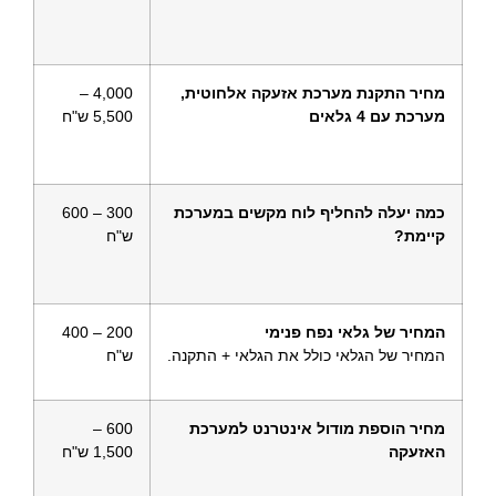
מחיר התקנת מערכת אזעקה אלחוטית,
4,000 –
מערכת עם 4 גלאים
5,500 ש"ח
כמה יעלה להחליף לוח מקשים במערכת
300 – 600
קיימת?
ש"ח
המחיר של גלאי נפח פנימי
200 – 400
המחיר של הגלאי כולל את הגלאי + התקנה.
ש"ח
מחיר הוספת מודול אינטרנט למערכת
600 –
האזעקה
1,500 ש"ח