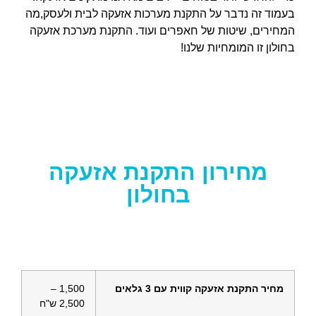
בעמוד זה נדבר על התקנת מערכות אזעקה לבית ולעסק,מה
המחירים, שיטות של חאפרים ועוד. התקנת מערכת אזעקה
בחולון זו המומחיות שלנו!
מחירון התקנת אזעקה
בחולון
מחיר התקנת אזעקה קווית עם 3 גלאים
1,500 –
2,500 ש"ח