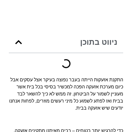
ניווט בתוכן
התקנת אזעקות הייתה בעבר נפוצה בעיקר אצל עסקים אבל
כיום מערכת אזעקה הפכה למכשיר בסיסי בכל בית אשר
מעוניין לשמור על הביטחון. זה ממש לא כיך להשאר לבד
בבית ואז לפתע לשמוע כל מיני רעשים מוזרים, לפחות אנחנו
יודעים שיש אזעקה בבית.
כדי להרגיש יותר בטוחים – רבים מאיתנו מתקינים אזעקה.