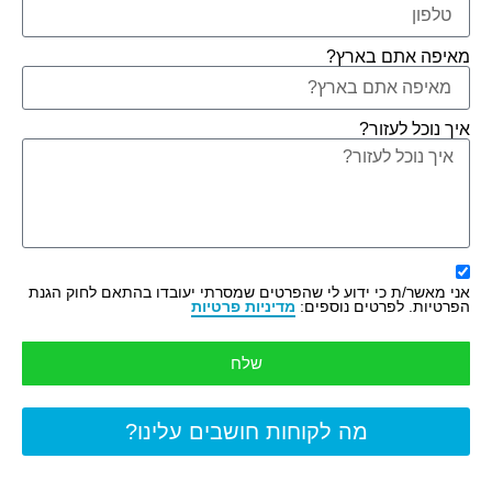
מאיפה אתם בארץ?
איך נוכל לעזור?
אני מאשר/ת כי ידוע לי שהפרטים שמסרתי יעובדו בהתאם לחוק הגנת
הפרטיות. לפרטים נוספים:
מדיניות פרטיות
שלח
מה לקוחות חושבים עלינו?