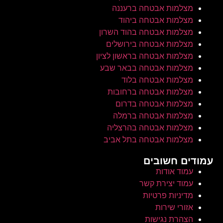
מצלמות אבטחה ברעננה
מצלמות אבטחה ביהוד
מצלמות אבטחה בהוד השרון
מצלמות אבטחה בירושלים
מצלמות אבטחה בראשון לציון
מצלמות אבטחה בבאר שבע
מצלמות אבטחה בלוד
מצלמות אבטחה ברחובות
מצלמות אבטחה בדרום
מצלמות אבטחה ברמלה
מצלמות אבטחה בהרצליה
מצלמות אבטחה בתל אביב
עמודים חשובים
עמוד אודות
עמוד יצירת קשר
מדיניות פרטיות
אזורי שירות
הצהרת נגישות