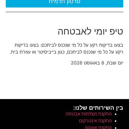
סרטון תדמית
טיפ יומי לאבטחה
בצעו בדיקות רקע על כל מי שנכנס לביתכם: בצעו בדיקות
רקע על כל מי שנכנס לביתכם, כגון בייביסיטר או עוזרת בית.
יום שבת, 8 באוגוסט 2026
בין השירותים שלנו:
התקנת מצלמות אבטחה
התקנת אינטרקום
התקנת אזעקה