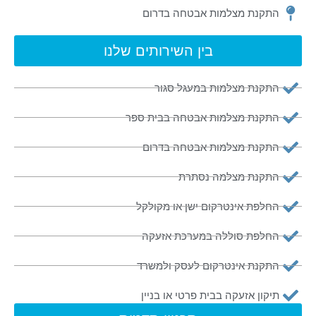
התקנת מצלמות אבטחה בדרום
בין השירותים שלנו
התקנת מצלמות במעגל סגור
התקנת מצלמות אבטחה בבית ספר
התקנת מצלמות אבטחה בדרום
התקנת מצלמה נסתרת
החלפת אינטרקום ישן או מקולקל
החלפת סוללה במערכת אזעקה
התקנת אינטרקום לעסק ולמשרד
תיקון אזעקה בבית פרטי או בניין