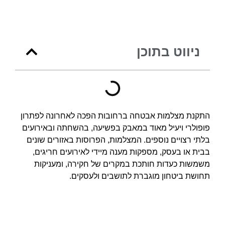
ניווט בתוכן
התקנת מצלמות אבטחה ברחובות הפכה לאחרונה לפתרון
פופולרי ויעיל מאוד במאבק בפשיעה, בהשחתה ובאירועים
בלתי רצויים נוספים. המצלמות, הפרוסות באזורים שונים
בבית או בעסק, מספקות מענה מיידי לאירועים חריגים,
משמשות כעדות חותכת במקרים של חקירה, ומעניקות
תחושת ביטחון מוגברת לתושבים ולעסקים.