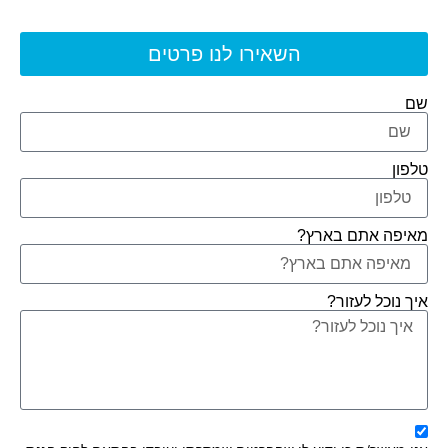
השאירו לנו פרטים
שם
טלפון
מאיפה אתם בארץ?
איך נוכל לעזור?