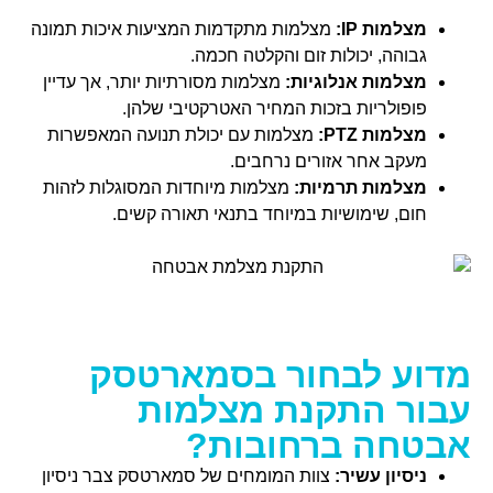
מצלמות IP:
מצלמות מתקדמות המציעות איכות תמונה
גבוהה, יכולות זום והקלטה חכמה.
מצלמות אנלוגיות:
מצלמות מסורתיות יותר, אך עדיין
פופולריות בזכות המחיר האטרקטיבי שלהן.
מצלמות PTZ:
מצלמות עם יכולת תנועה המאפשרות
מעקב אחר אזורים נרחבים.
מצלמות תרמיות:
מצלמות מיוחדות המסוגלות לזהות
חום, שימושיות במיוחד בתנאי תאורה קשים.
מדוע לבחור בסמארטסק
עבור התקנת מצלמות
אבטחה ברחובות?
ניסיון עשיר:
צוות המומחים של סמארטסק צבר ניסיון