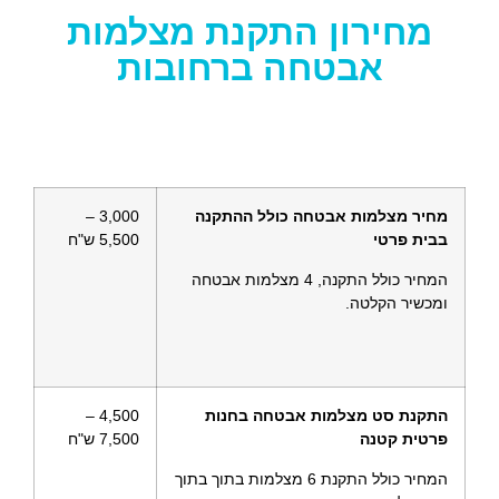
מחירון התקנת מצלמות
אבטחה ברחובות
מחיר מצלמות אבטחה כולל ההתקנה
3,000 –
בבית פרטי
5,500 ש"ח
המחיר כולל התקנה, 4 מצלמות אבטחה
ומכשיר הקלטה.
התקנת סט מצלמות אבטחה בחנות
4,500 –
פרטית קטנה
7,500 ש"ח
המחיר כולל התקנת 6 מצלמות בתוך בתוך