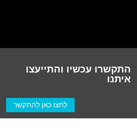
התקשרו עכשיו והתייעצו
איתנו
לחצו כאן להתקשר