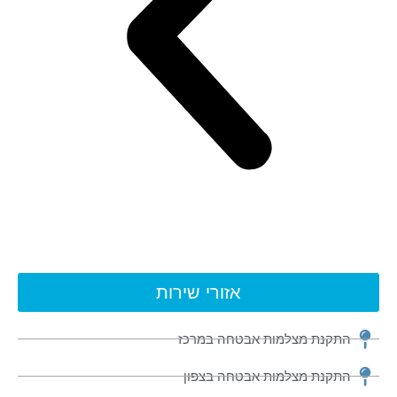
אזורי שירות
התקנת מצלמות אבטחה במרכז
התקנת מצלמות אבטחה בצפון