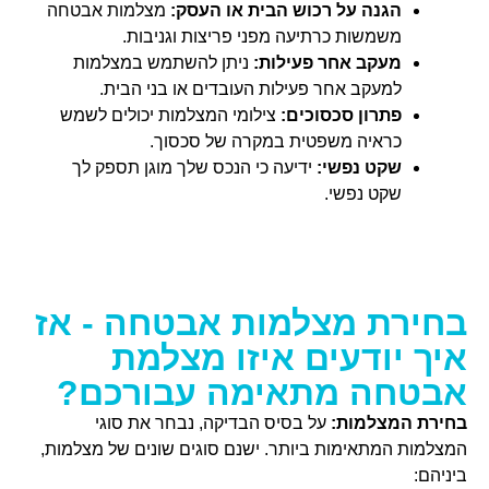
הגנה על רכוש הבית או העסק:
מצלמות אבטחה
משמשות כרתיעה מפני פריצות וגניבות.
מעקב אחר פעילות:
ניתן להשתמש במצלמות
למעקב אחר פעילות העובדים או בני הבית.
פתרון סכסוכים:
צילומי המצלמות יכולים לשמש
כראיה משפטית במקרה של סכסוך.
שקט נפשי:
ידיעה כי הנכס שלך מוגן תספק לך
שקט נפשי.
בחירת מצלמות אבטחה - אז
איך יודעים איזו מצלמת
אבטחה מתאימה עבורכם?
בחירת המצלמות:
על בסיס הבדיקה, נבחר את סוגי
המצלמות המתאימות ביותר. ישנם סוגים שונים של מצלמות,
ביניהם: