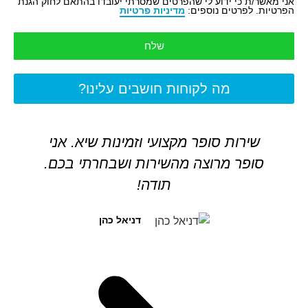
אני מאשר/ת כי ידוע לי שהפרטים שמסרתי יעובדו בהתאם לחוק הגנת
הפרטיות. לפרטים נוספים:
מדיניות פרטיות
שלח
מה לקוחות חושבים עלינו?
שירות סופר מקצועי וזמינות שיא. אני
סופר מרוצה מהשירות ושבחרתי בכם.
תודה!
דניאל כהן