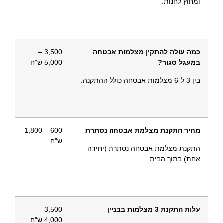
ומחוץ לחנות.
כמה עולה להתקין מצלמות אבטחה
3,500 –
במעגל סגור?
5,000 ש"ח
בין 3 ל-6 מצלמות אבטחה כולל ההתקנה.
מחיר התקנת מצלמת אבטחה נסתרת
600 – 1,800
ש"ח
התקנת מצלמת אבטחה נסתרת (יחידה
אחת) בתוך הבית.
עלות התקנת 3 מצלמות בבניין
3,500 –
4,000 ש"ח