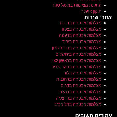
התקנת מצלמות במעגל סגור
תיקון אזעקה
אזורי שירות
מצלמות אבטחה בחיפה
מצלמות אבטחה בצפון
מצלמות אבטחה ברעננה
מצלמות אבטחה ביהוד
מצלמות אבטחה בהוד השרון
מצלמות אבטחה בירושלים
מצלמות אבטחה בראשון לציון
מצלמות אבטחה בבאר שבע
מצלמות אבטחה בלוד
מצלמות אבטחה ברחובות
מצלמות אבטחה בדרום
מצלמות אבטחה ברמלה
מצלמות אבטחה בהרצליה
מצלמות אבטחה בתל אביב
עמודים חשובים