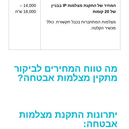
המחיר של התקנת מצלמות IP בבניין
14,000 –
של 20 קומות
18,000 ש"ח
מצלמות המתחברות בכבל תקשורת. כולל
מכשיר הקלטה.
מה טווח המחירים לביקור
מתקין מצלמות אבטחה?
יתרונות התקנת מצלמות
אבטחה: