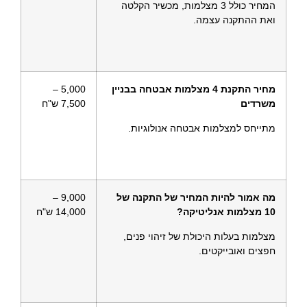
המחיר כולל 3 מצלמות, מכשיר הקלטה
ואת ההתקנה עצמה.
מחיר התקנת 4 מצלמות אבטחה בבניין
5,000 –
משרדים
7,500 ש"ח
מתייחס למצלמות אבטחה אנולוגיות.
מה אמור להיות המחיר של התקנה של
9,000 –
10 מצלמות אנליטיקה?
14,000 ש"ח
מצלמות בעלות היכולת של זיהוי פנים,
חפצים ואובייקטים.