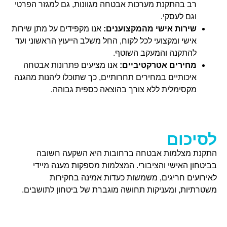
רב בהתקנת מערכות אבטחה מגוונות, גם למגזר הפרטי
וגם לעסקי.
שירות אישי מהמקצוענים:
אנו מקפידים על מתן שירות
אישי ומקצועי לכל לקוח, החל משלב הייעוץ הראשוני ועד
להתקנה והמעקב השוטף.
מחירים אטרקטיביים:
אנו מציעים פתרונות אבטחה
איכותיים במחירים תחרותיים, כך שתוכלו ליהנות מהגנה
מקסימלית ללא צורך בהוצאה כספית גבוהה.
לסיכום
התקנת מצלמות אבטחה ברחובות היא השקעה חשובה
בביטחון האישי והציבורי. המצלמות מספקות מענה מיידי
לאירועים חריגים, משמשות כעדות אמינה בחקירות
משטרתיות, ומעניקות תחושה מוגברת של ביטחון לתושבים.