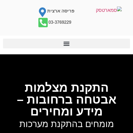
פריסה ארצית
03-3769229
התקנת מצלמות
אבטחה ברחובות –
מידע ומחירים
מומחים בהתקנת מערכות