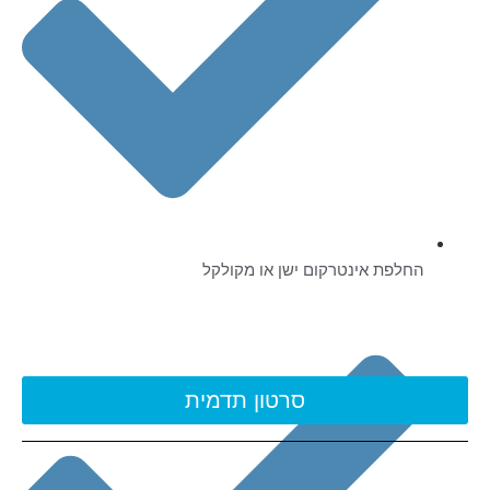
החלפת אינטרקום ישן או מקולקל
סרטון תדמית