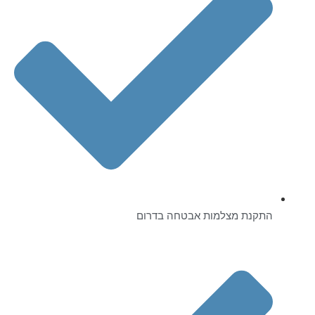
התקנת מצלמות אבטחה בדרום