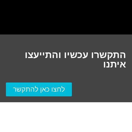
התקשרו עכשיו והתייעצו
איתנו
לחצו כאן להתקשר