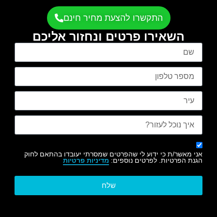
התקשרו להצעת מחיר חינם
השאירו פרטים ונחזור אליכם
אני מאשר/ת כי ידוע לי שהפרטים שמסרתי יעובדו בהתאם לחוק
הגנת הפרטיות. לפרטים נוספים:
מדיניות פרטיות
שלח