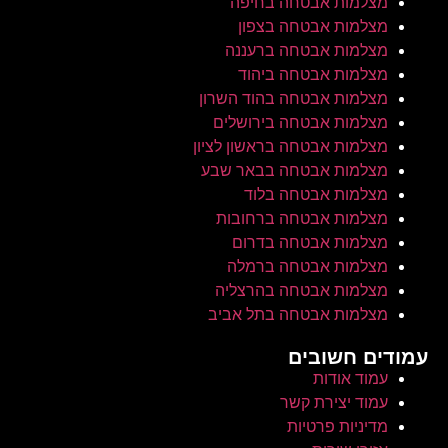
מצלמות אבטחה בחיפה
מצלמות אבטחה בצפון
מצלמות אבטחה ברעננה
מצלמות אבטחה ביהוד
מצלמות אבטחה בהוד השרון
מצלמות אבטחה בירושלים
מצלמות אבטחה בראשון לציון
מצלמות אבטחה בבאר שבע
התקנת אינטרקום לעסק ולמשרד
מצלמות אבטחה בלוד
מצלמות אבטחה ברחובות
מצלמות אבטחה בדרום
מצלמות אבטחה ברמלה
מצלמות אבטחה בהרצליה
מצלמות אבטחה בתל אביב
עמודים חשובים
עמוד אודות
עמוד יצירת קשר
מדיניות פרטיות