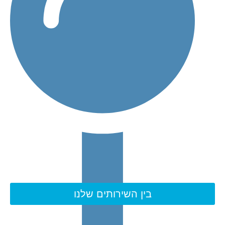
בין השירותים שלנו