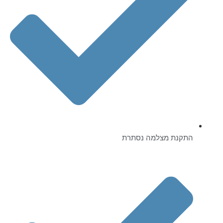
התקנת מצלמה נסתרת