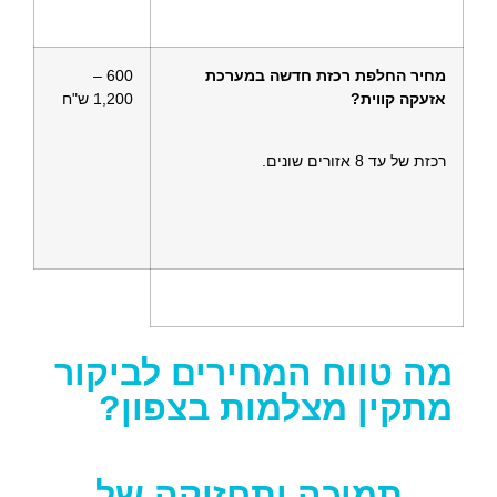
מחיר החלפת רכזת חדשה במערכת
600 –
אזעקה קווית?
1,200 ש"ח
רכזת של עד 8 אזורים שונים.
מה טווח המחירים לביקור
מתקין מצלמות בצפון?
תמיכה ותחזוקה של