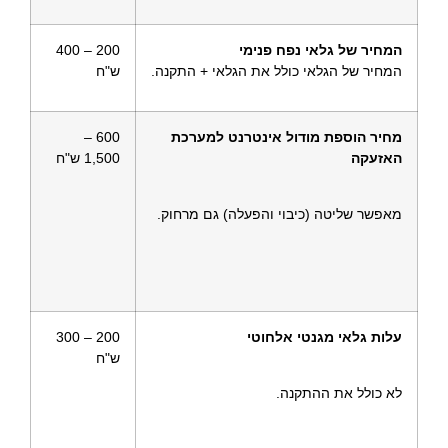
המחיר של גלאי נפח פנימי
200 – 400
המחיר של הגלאי כולל את הגלאי + התקנה.
ש"ח
מחיר הוספת מודול אינטרנט למערכת
600 –
האזעקה
1,500 ש"ח
מאפשר שליטה (כיבוי והפעלה) גם מרחוק.
עלות גלאי מגנטי אלחוטי
200 – 300
ש"ח
לא כולל את ההתקנה.