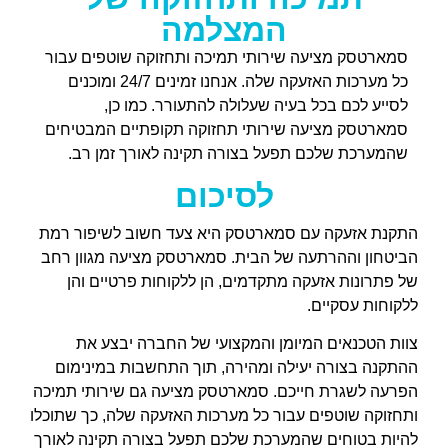
המצלמה
סמארטסק מציעה שירותי תמיכה ותחזוקה שוטפים עבור
כל מערכות האזעקה שלה. אנחנו זמינים 24/7 ומוכנים
לסייע לכם בכל בעיה שעלולה להתעורר. כמו כן,
סמארטסק מציעה שירותי תחזוקה תקופתיים המבטיחים
שהמערכת שלכם תפעל בצורה תקינה לאורך זמן רב.
לסיכום
התקנת אזעקה עם סמארטסק היא צעד חשוב לשיפור רמת
הביטחון וההרתעה של הבית. סמארטסק מציעה מגוון רחב
של פתרונות אזעקה מתקדמים, הן ללקוחות פרטיים והן
ללקוחות עסקיים.
צוות הטכנאים המיומן והמקצועי של החברה יבצע את
ההתקנה בצורה יעילה ומהירה, תוך התחשבות במינימום
הפרעה לשגרת חייכם. סמארטסק מציעה גם שירותי תמיכה
ותחזוקה שוטפים עבור כל מערכות האזעקה שלה, כך שתוכלו
להיות בטוחים שהמערכת שלכם תפעל בצורה תקינה לאורך