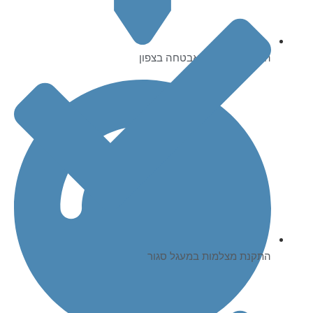
התקנת מצלמות אבטחה בצפון
התקנת מצלמות במעגל סגור