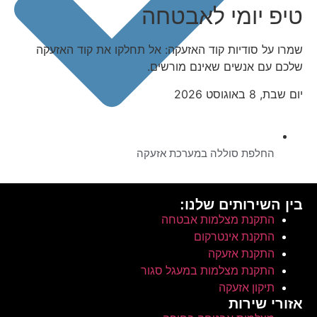
טיפ יומי לאבטחה
שמרו על סודיות קוד האזעקה: אל תחלקו את קוד האזעקה
שלכם עם אנשים שאינם מורשים.
יום שבת, 8 באוגוסט 2026
החלפת סוללה במערכת אזעקה
בין השירותים שלנו:
התקנת מצלמות אבטחה
התקנת אינטרקום
התקנת אזעקה
התקנת מצלמות במעגל סגור
תיקון אזעקה
אזורי שירות