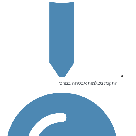
התקנת מצלמות אבטחה במרכז