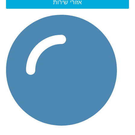
אזורי שירות