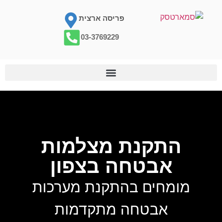
פריסה ארצית
03-3769229
התקנת מצלמות
אבטחה בצפון
מומחים בהתקנת מערכות
אבטחה מתקדמות