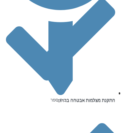
התקנת מצלמות אבטחה בבית ספר
התקנת מצלמות אבטחה בדרום