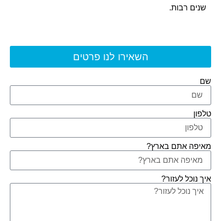
שנים רבות.
השאירו לנו פרטים
שם
טלפון
מאיפה אתם בארץ?
איך נוכל לעזור?