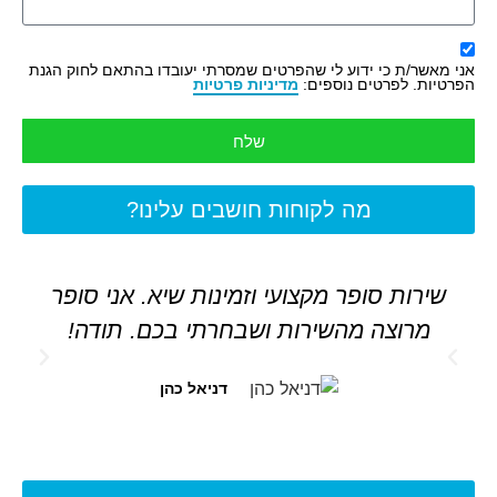
אני מאשר/ת כי ידוע לי שהפרטים שמסרתי יעובדו בהתאם לחוק הגנת
הפרטיות. לפרטים נוספים:
מדיניות פרטיות
שלח
מה לקוחות חושבים עלינו?
שירות סופר מקצועי וזמינות שיא. אני סופר
מרוצה מהשירות ושבחרתי בכם. תודה!
דניאל כהן