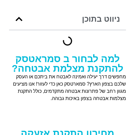
ניווט בתוכן
למה לבחור ב סמראטסק
להתקנת מצלמת אבטחה?
מחפשים דרך יעילה ואמינה לאבטח את ביתכם או העסק
שלכם בצפון הארץ? סמארטסק כאן כדי לעזור! אנו מציעים
מגוון רחב של פתרונות אבטחה מתקדמים, כולל התקנת
מצלמות אבטחה בצפון באיכות גבוהה.
מחירון התקנת אזעקה