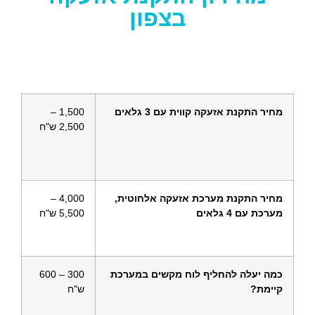
בצפון
מחיר התקנת אזעקה קווית עם 3 גלאים
1,500 –
2,500 ש"ח
מחיר התקנת מערכת אזעקה אלחוטית,
4,000 –
מערכת עם 4 גלאים
5,500 ש"ח
כמה יעלה להחליף לוח מקשים במערכת
300 – 600
קיימת?
ש"ח