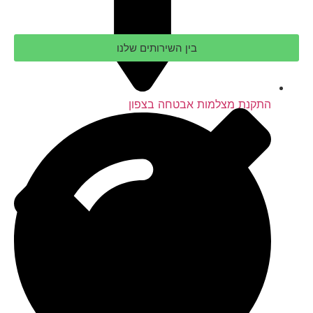
בין השירותים שלנו
התקנת מצלמות אבטחה בצפון