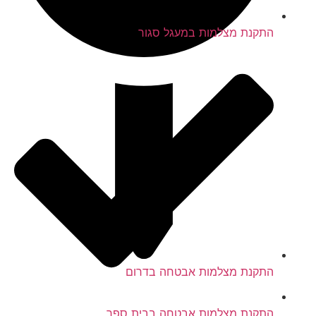
התקנת מצלמות במעגל סגור
התקנת מצלמות אבטחה בדרום
התקנת מצלמות אבטחה בבית ספר