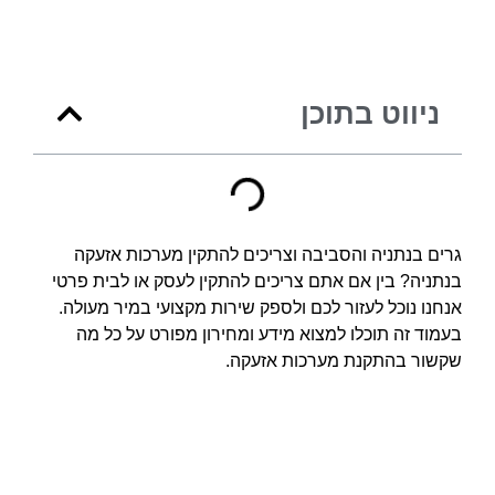
ניווט בתוכן
גרים בנתניה והסביבה וצריכים להתקין מערכות אזעקה
בנתניה? בין אם אתם צריכים להתקין לעסק או לבית פרטי
אנחנו נוכל לעזור לכם ולספק שירות מקצועי במיר מעולה.
בעמוד זה תוכלו למצוא מידע ומחירון מפורט על כל מה
שקשור בהתקנת מערכות אזעקה.