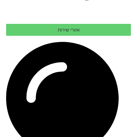
אזורי שירות