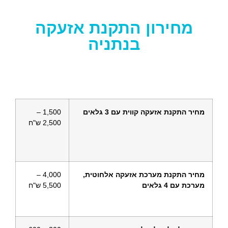
מחירון התקנת אזעקה
בנתניה
מחיר התקנת אזעקה קווית עם 3 גלאים
1,500 –
2,500 ש"ח
מחיר התקנת מערכת אזעקה אלחוטית,
4,000 –
מערכת עם 4 גלאים
5,500 ש"ח