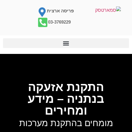
פריסה ארצית
03-3769229
התקנת אזעקה
בנתניה – מידע
ומחירים
מומחים בהתקנת מערכות