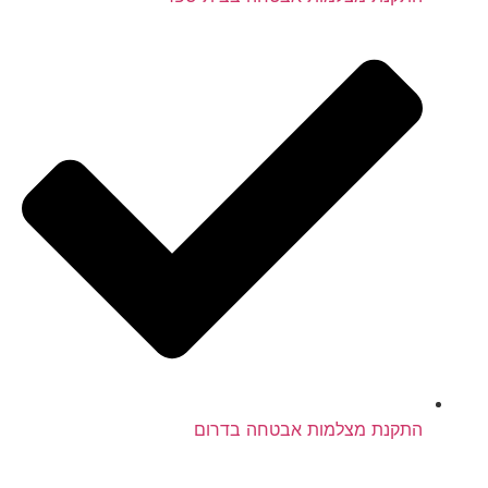
התקנת מצלמות אבטחה בדרום