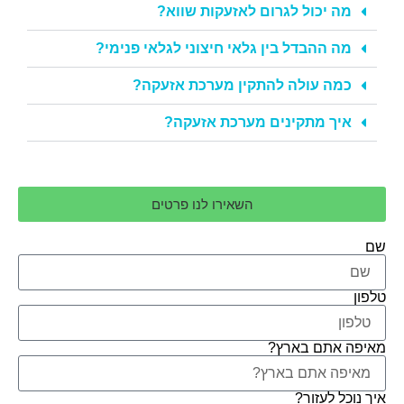
מה יכול לגרום לאזעקות שווא?
מה ההבדל בין גלאי חיצוני לגלאי פנימי?
כמה עולה להתקין מערכת אזעקה?
איך מתקינים מערכת אזעקה?
השאירו לנו פרטים
שם
טלפון
מאיפה אתם בארץ?
איך נוכל לעזור?