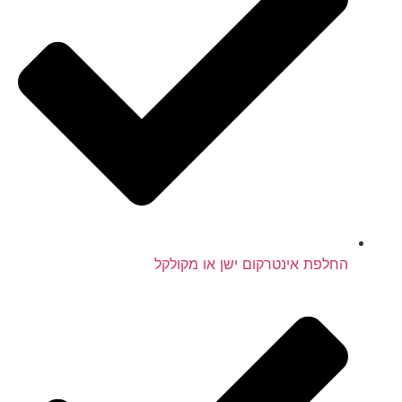
החלפת אינטרקום ישן או מקולקל