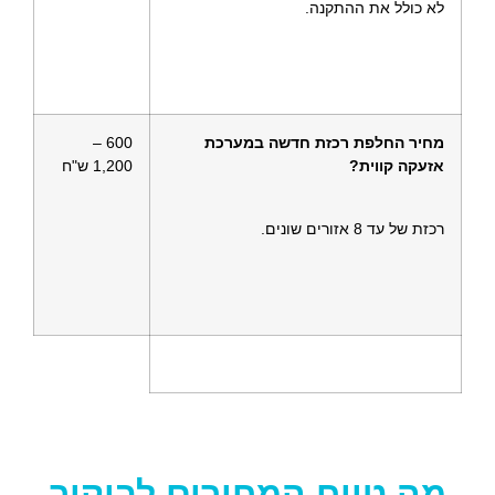
לא כולל את ההתקנה.
מחיר החלפת רכזת חדשה במערכת
600 –
אזעקה קווית?
1,200 ש"ח
רכזת של עד 8 אזורים שונים.
מה טווח המחירים לביקור