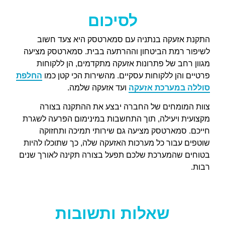
לסיכום
התקנת אזעקה בנתניה עם סמארטסק היא צעד חשוב
לשיפור רמת הביטחון וההרתעה בבית. סמארטסק מציעה
מגוון רחב של פתרונות אזעקה מתקדמים, הן ללקוחות
פרטיים והן ללקוחות עסקיים. מהשירות הכי קטן כמו
החלפת
סוללה במערכת אזעקה
ועד אזעקה שלמה.
צוות המומחים של החברה יבצע את ההתקנה בצורה
מקצועית ויעילה, תוך התחשבות במינימום הפרעה לשגרת
חייכם. סמארטסק מציעה גם שירותי תמיכה ותחזוקה
שוטפים עבור כל מערכות האזעקה שלה, כך שתוכלו להיות
בטוחים שהמערכת שלכם תפעל בצורה תקינה לאורך שנים
רבות.
שאלות ותשובות