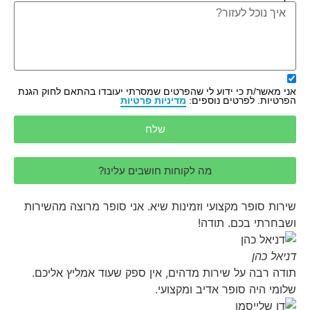
אני מאשר/ת כי ידוע לי שהפרטים שמסרתי יעובדו בהתאם לחוק הגנת
הפרטיות. לפרטים נוספים:
מדיניות פרטיות
שלח
מה לקוחות חושבים עלינו?
שירות סופר מקצועי וזמינות שיא. אני סופר מרוצה מהשירות
ושבחרתי בכם. תודה!
דניאל כהן
תודה רבה על שירות מדהים, אין ספק שעוד אמליץ אליכם.
שלומי היה סופר אדיב ומקצועי.