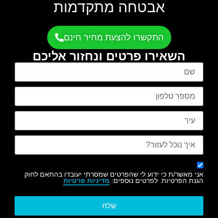
אבטחה מתקדמות
התקשרו להצעת מחיר חינם
השאירו פרטים ונחזור אליכם
אני מאשר/ת כי ידוע לי שהפרטים שמסרתי יעובדו בהתאם לחוק
הגנת הפרטיות. לפרטים נוספים:
מדיניות פרטיות
שלח