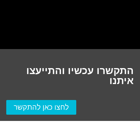
התקשרו עכשיו והתייעצו
איתנו
לחצו כאן להתקשר