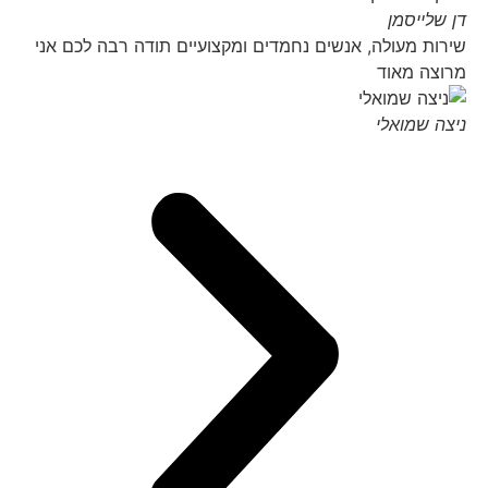
דן שלייסמן
שירות מעולה, אנשים נחמדים ומקצועיים תודה רבה לכם אני
מרוצה מאוד
ניצה שמואלי