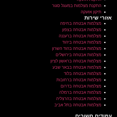
התקנת מצלמות במעגל סגור
תיקון אזעקה
אזורי שירות
מצלמות אבטחה בחיפה
מצלמות אבטחה בצפון
מצלמות אבטחה ברעננה
מצלמות אבטחה ביהוד
מצלמות אבטחה בהוד השרון
התקנת אינטרקום לעסק ולמשרד
מצלמות אבטחה בירושלים
מצלמות אבטחה בראשון לציון
מצלמות אבטחה בבאר שבע
מצלמות אבטחה בלוד
מצלמות אבטחה ברחובות
מצלמות אבטחה בדרום
מצלמות אבטחה ברמלה
מצלמות אבטחה בהרצליה
מצלמות אבטחה בתל אביב
עמודים חשובים