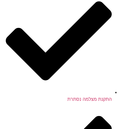
התקנת מצלמה נסתרת