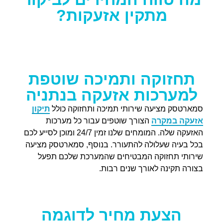
מתקין אזעקות?
תחזוקה ותמיכה שוטפת
למערכות אזעקה בנתניה
סמארטסק מציעה שירותי תמיכה ותחזוקה כולל
תיקון
אזעקה במקרה
הצורך שוטפים עבור כל מערכות
האזעקה שלה. המומחים שלנו זמין 24/7 ומוכן לסייע לכם
בכל בעיה שעלולה להתעורר. בנוסף, סמארטסק מציעה
שירותי תחזוקה המבטיחים שהמערכת שלכם תפעל
בצורה תקינה לאורך שנים רבות.
הצעת מחיר לדוגמה