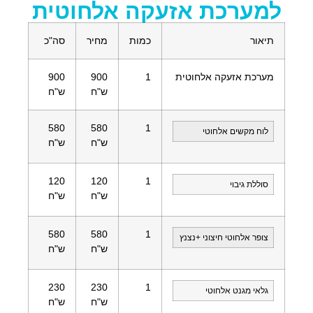
למערכת אזעקה אלחוטית
תיאור
כמות
מחיר
סה"כ
מערכת אזעקה אלחוטית
1
900
900
ש"ח
ש"ח
580
580
1
לוח מקשים אלחוטי
ש"ח
ש"ח
120
120
1
סוללת גיבוי
ש"ח
ש"ח
580
580
1
צופר אלחוטי חיצוני +נצנץ
ש"ח
ש"ח
230
230
1
גלאי מגנט אלחוטי
ש"ח
ש"ח