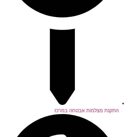
התקנת מצלמות אבטחה במרכז