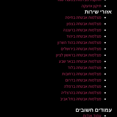
תיקון אזעקה
אזורי שירות
מצלמות אבטחה בחיפה
מצלמות אבטחה בצפון
מצלמות אבטחה ברעננה
מצלמות אבטחה ביהוד
מצלמות אבטחה בהוד השרון
מצלמות אבטחה בירושלים
מצלמות אבטחה בראשון לציון
מצלמות אבטחה בבאר שבע
מצלמות אבטחה בלוד
מצלמות אבטחה ברחובות
מצלמות אבטחה בדרום
מצלמות אבטחה ברמלה
מצלמות אבטחה בהרצליה
מצלמות אבטחה בתל אביב
עמודים חשובים
עמוד אודות